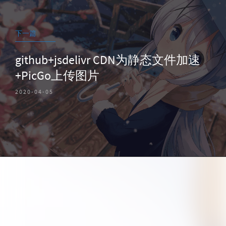
下一篇
github+jsdelivr CDN为静态文件加速
+PicGo上传图片
2020-04-05