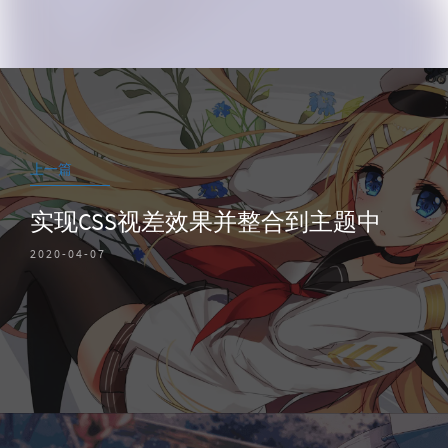
Post
navigation
上一篇
实现CSS视差效果并整合到主题中
2020-04-07