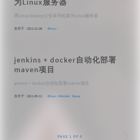
为Linux服务器
用Linux Deploy让安卓手机成为Linux服务器
发布于 · 2021-11-08 ·
#linux
jenkins + docker自动化部署
maven项目
jenkins + docker自动化部署maven项目
发布于 · 2021-09-11 ·
#linux
#docker
#java
POSTS
PAGE 1 OF 5