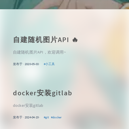
自建随机图片API
🔥
自建随机图片API，欢迎调用~
发布于 · 2020-05-03 ·
#小工具
docker安装gitlab
docker安装gitlab
发布于 · 2024-04-19 ·
#git
#docker