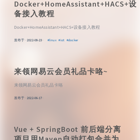
Docker+HomeAssistant+HACS+设
备接入教程
Docker+HomeAssistant+HACS+设备接入教程
发布于 · 2022-08-23 ·
#linux
#iot
#docker
来领网易云会员礼品卡咯~
来领网易云会员礼品卡咯
发布于 · 2022-06-17 ·
Vue + SpringBoot 前后端分离
项目用Maven自动打包合并为