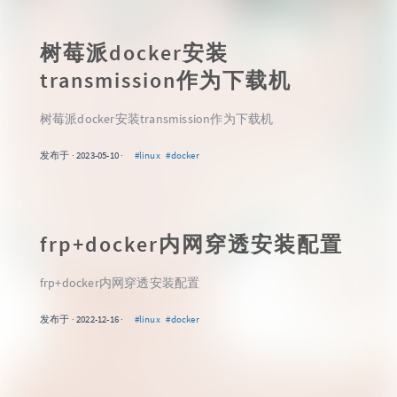
树莓派docker安装
transmission作为下载机
树莓派docker安装transmission作为下载机
发布于 · 2023-05-10 ·
#linux
#docker
frp+docker内网穿透安装配置
frp+docker内网穿透安装配置
发布于 · 2022-12-16 ·
#linux
#docker