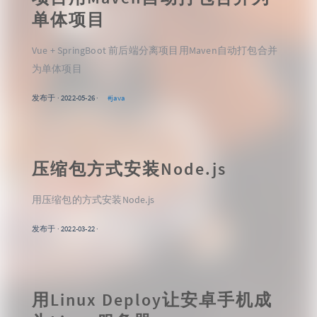
单体项目
Vue + SpringBoot 前后端分离项目用Maven自动打包合并
为单体项目
发布于 · 2022-05-26 ·
#java
压缩包方式安装Node.js
用压缩包的方式安装Node.js
发布于 · 2022-03-22 ·
用Linux Deploy让安卓手机成