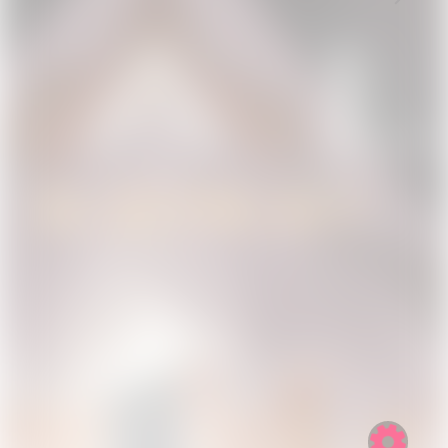
NAVIGATION