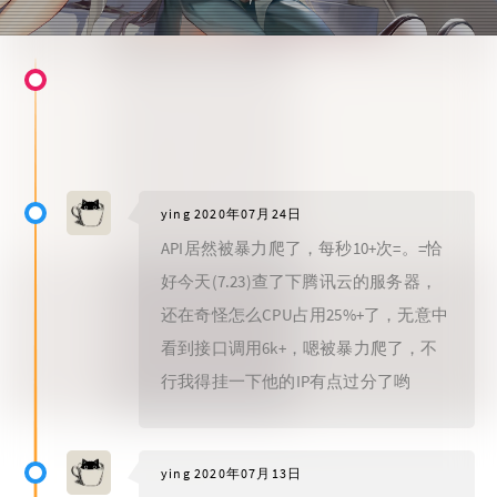
ying
2020年07月24日
API居然被暴力爬了，每秒10+次=。=恰
好今天(7.23)查了下腾讯云的服务器，
还在奇怪怎么CPU占用25%+了，无意中
看到接口调用6k+，嗯被暴力爬了，不
行我得挂一下他的IP有点过分了哟
ying
2020年07月13日