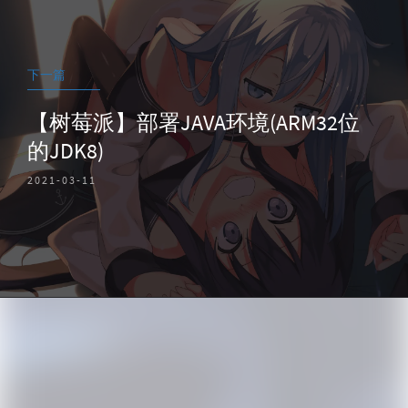
下一篇
【树莓派】部署JAVA环境(ARM32位
的JDK8)
2021-03-11