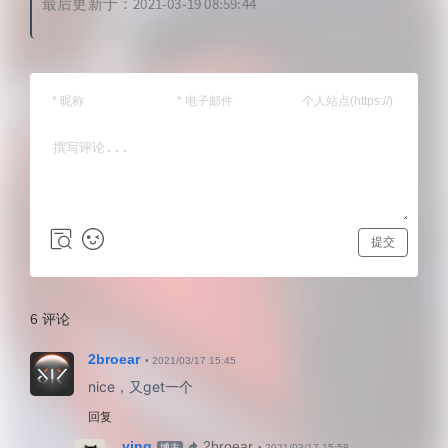
最后更新于：2021-03-19 08:59:44