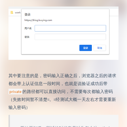
其中要注意的是，密码输入正确之后，浏览器之后的请求
都会带上认证信息一段时间，也就是说验证成功后带
的路径都可以直接访问，不需要每次都输入密码
private
（失效时间暂不清楚=。=经测试大概一天左右才需要重新
输入密码）