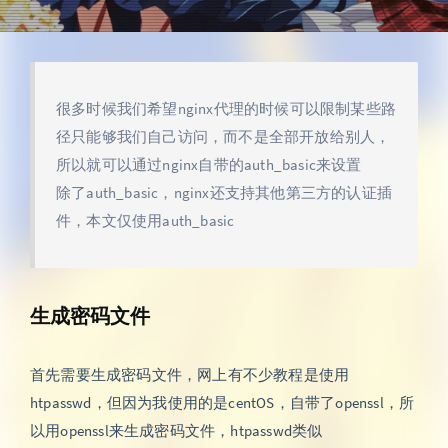
很多时候我们希望nginx代理的时候可以限制某些路
径只能够我们自己访问，而不是全部开放给别人，
所以就可以通过nginx自带的auth_basic来设置
除了auth_basic，nginx还支持其他第三方的认证插
件，本文仅使用auth_basic
生成密码文件
首先需要生成密码文件，网上有不少教程是使用
htpasswd，但因为我使用的是centOS，自带了openssl，所
以用openssl来生成密码文件，htpasswd类似